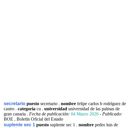
secretario
puesto
secretario .
nombre
felipe carlos b rodríguez de
castro .
categoria
cu .
universidad
universidad de las palmas de
gran canaria .
Fecha de publicación:
04 Marzo 2026
-
Publicado:
BOE , Boletín Oficial del Estado
suplente sec 1
puesto
suplente sec 1 .
nombre
pedro luis de