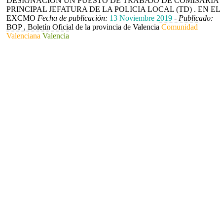
DESIGNACIÓN UN PUESTO DE TRABAJO DE COMISARÍA
PRINCIPAL JEFATURA DE LA POLICIA LOCAL (TD) . EN EL
EXCMO
Fecha de publicación:
13 Noviembre 2019
-
Publicado:
BOP , Boletín Oficial de la provincia de Valencia
Comunidad
Valenciana
Valencia