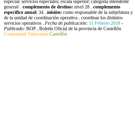
especial; servicios especiales; escala superior; categoría intendente
general/ .
complemento de destino:
nivel 28 .
complemento
específico anual:
34 .
misión:
como responsable de la subjefatura y
de la unidad de coordinación operativa . coordinar los distintos
servicios operativos .
Fecha de publicación:
11 Febrero 2018
-
Publicado:
BOP , Boletín Oficial de la provincia de Castellón
Comunidad Valenciana
Castellón