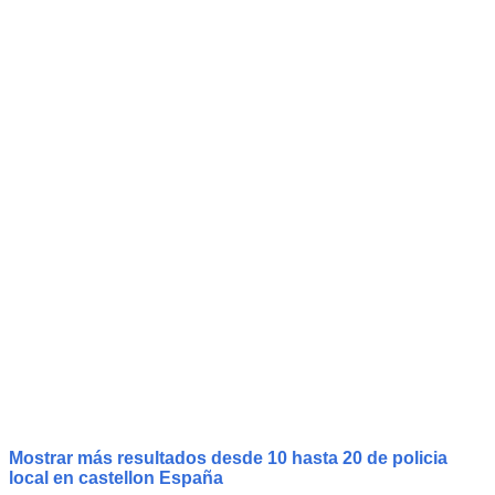
Mostrar más resultados desde 10 hasta 20 de
policia
local
en castellon España