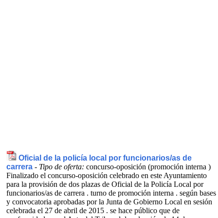
Oficial de la policía local por funcionarios/as de
carrera
-
Tipo de oferta:
concurso-oposición (promoción interna )
Finalizado el concurso-oposición celebrado en este Ayuntamiento
para la provisión de dos plazas de Oficial de la Policía Local por
funcionarios/as de carrera . turno de promoción interna . según bases
y convocatoria aprobadas por la Junta de Gobierno Local en sesión
celebrada el 27 de abril de 2015 . se hace público que de