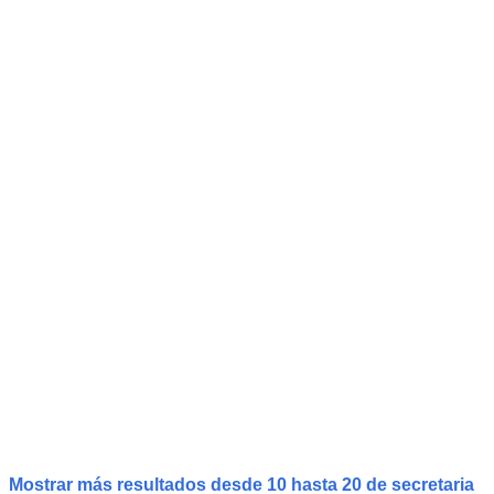
Mostrar más resultados desde 10 hasta 20 de
secretaria