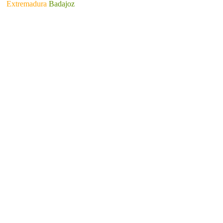
Extremadura
Badajoz