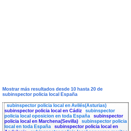
Mostrar más resultados desde 10 hasta 20 de
subinspector policia local
España
subinspector policia local en Avilés(Asturias)
subinspector policia local en Cádiz
subinspector
policia local oposicion en toda España
subinspector
policia local en Marchena(Sevilla)
subinspector policia
local en toda España
subinspector policia local en