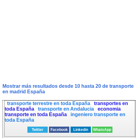
Mostrar más resultados desde 10 hasta 20 de
transporte
en madrid España
transporte terrestre en toda España
transportes en
toda España
transporte en Andalucia
economia
transporte en toda España
ingeniero transporte en
toda España
Twitter
Facebook
Linkedin
WhatsApp