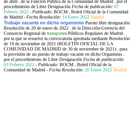
de abril . de la Función Pública de la Comunidad de Madrid . por el
procedimiento de Libre Designación
Fecha de publicación:
07
Febrero 2022
-
Publicado:
BOCM , Boletí Oficial de la Comunidad
de Madrid -
Fecha Resolución:
14 Enero 2022
Madrid
Trabajo vacante en dicho organismo
Puesto libre designación
Resolución de 20 de enero de 2022 . de la Dirección-Gerencia del
Consorcio Regional de
transporte
s Públicos Regulares de Madrid .
por la que se resuelve la convocatoria aprobada mediante Resolución
de 19 de noviembre de 2021 (BOLETÍN OFICIAL DE LA
COMUNIDAD DE MADRID de 30 de noviembre de 2021) . para
la provisión de un puesto de trabajo vacante en dicho Organismo .
por el procedimiento de Libre Designación
Fecha de publicación:
03 Febrero 2022
-
Publicado:
BOCM , Boletí Oficial de la
Comunidad de Madrid -
Fecha Resolución:
20 Enero 2022
Madrid