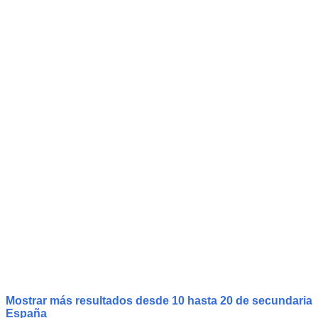
Mostrar más resultados desde 10 hasta 20 de
secundaria
España