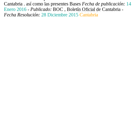
Cantabria . así como las presentes Bases
Fecha de publicación:
14
Enero 2016
-
Publicado:
BOC , Boletín Oficial de Cantabria -
Fecha Resolución:
28 Diciembre 2015
Cantabria