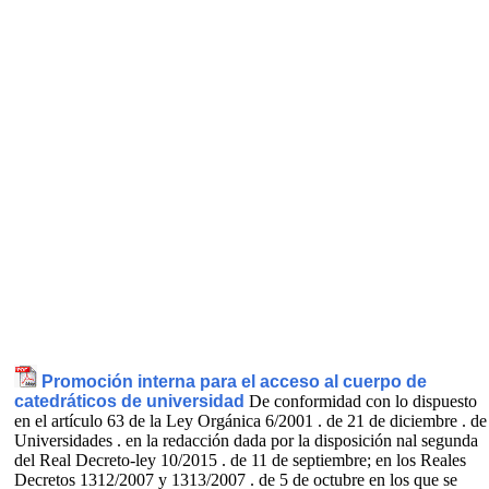
Promoción interna para el acceso al cuerpo de
catedráticos de universidad
De conformidad con lo dispuesto
en el artículo 63 de la Ley Orgánica 6/2001 . de 21 de diciembre . de
Universidades . en la redacción dada por la disposición nal segunda
del Real Decreto-ley 10/2015 . de 11 de septiembre; en los Reales
Decretos 1312/2007 y 1313/2007 . de 5 de octubre en los que se